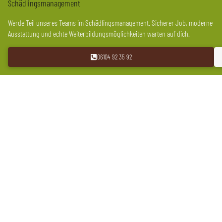
Schädlingsmanagement
Werde Teil unseres Teams im Schädlingsmanagement. Sicherer Job, moderne
Ausstattung und echte Weiterbildungsmöglichkeiten warten auf dich.
06104 92 35 92